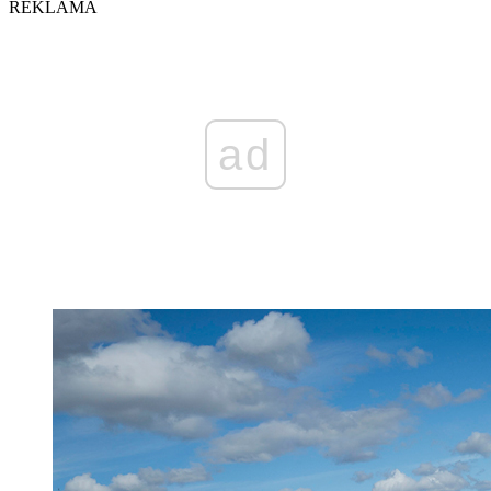
REKLAMA
ad