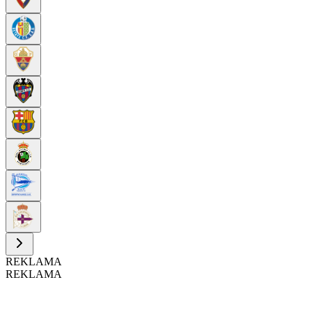
REKLAMA
REKLAMA