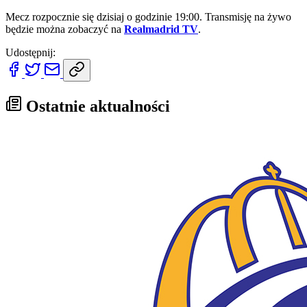
Mecz rozpocznie się dzisiaj o godzinie 19:00. Transmisję na żywo
będzie można zobaczyć na
Realmadrid TV
.
Udostępnij:
Ostatnie aktualności