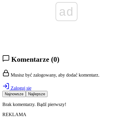
ad
Komentarze
(0)
Musisz być zalogowany, aby dodać komentarz.
Zaloguj się
Najnowsze
Najlepsze
Brak komentarzy. Bądź pierwszy!
REKLAMA