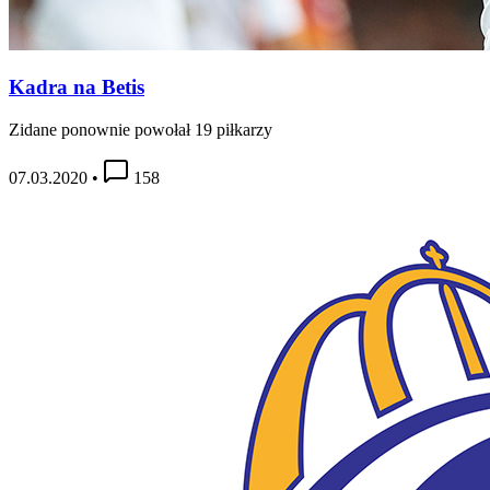
Kadra na Betis
Zidane ponownie powołał 19 piłkarzy
07.03.2020
•
158