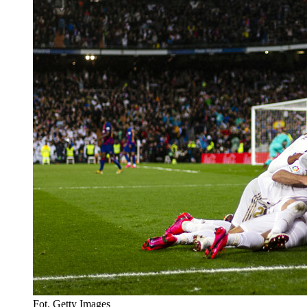
Fot. Getty Images