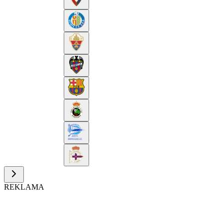
REKLAMA