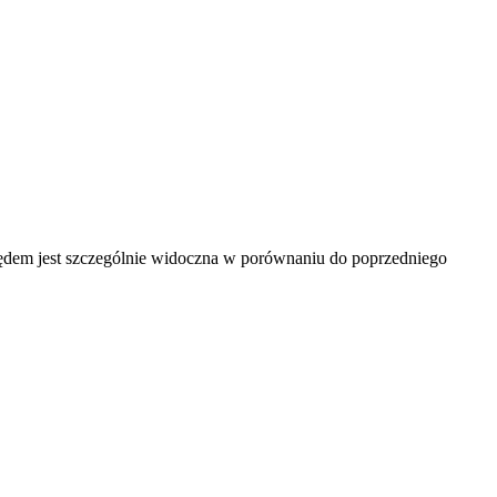
lędem jest szczególnie widoczna w porównaniu do poprzedniego