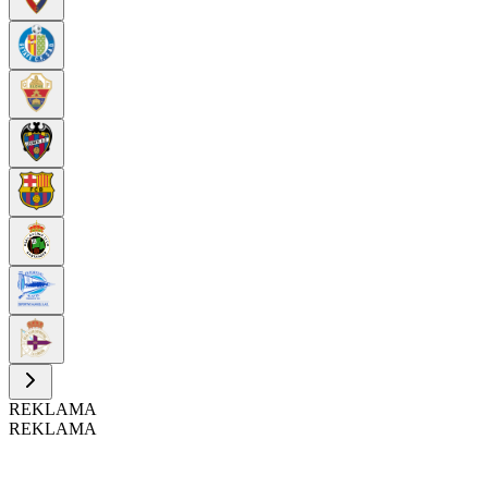
REKLAMA
REKLAMA