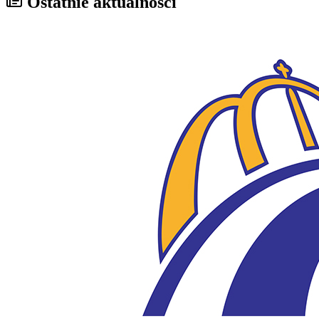
Ostatnie aktualności