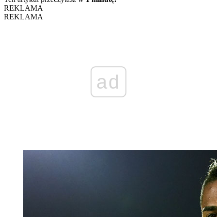
REKLAMA
REKLAMA
ad