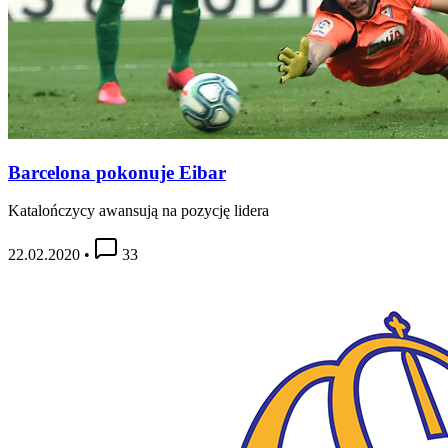
Barcelona pokonuje Eibar
Katalończycy awansują na pozycję lidera
22.02.2020
•
33