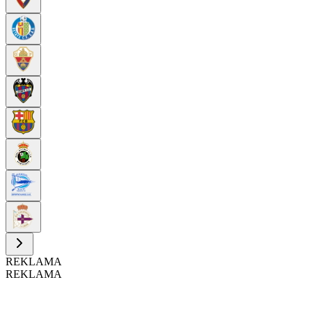
REKLAMA
REKLAMA