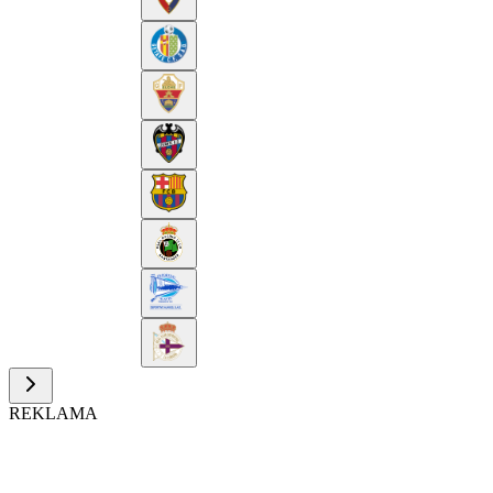
REKLAMA