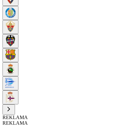
REKLAMA
REKLAMA