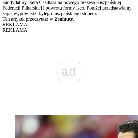
kandydatury Ikera Casillasa na nowego prezesa Hiszpańskiej
Federacji Piłkarskiej i powrotu formy Isco. Poniżej przedstawiamy
zapis wypowiedzi byłego hiszpańskiego stopera.
Ten artykuł przeczytasz w
2 minuty.
REKLAMA
REKLAMA
ad