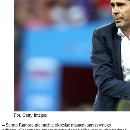
Fot. Getty Images
– Sergio Ramosa nie można określać mianem agresywnego