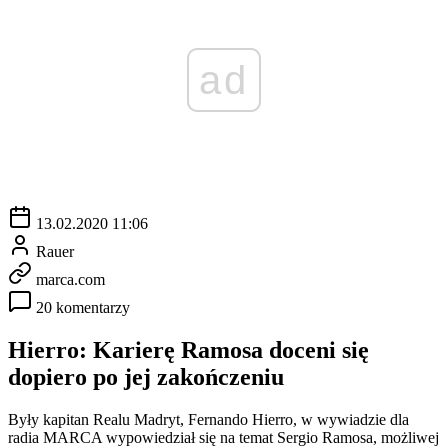
ad
13.02.2020 11:06
Rauer
marca.com
20 komentarzy
Hierro: Karierę Ramosa doceni się
dopiero po jej zakończeniu
Były kapitan Realu Madryt, Fernando Hierro, w wywiadzie dla
radia MARCA wypowiedział się na temat Sergio Ramosa, możliwej