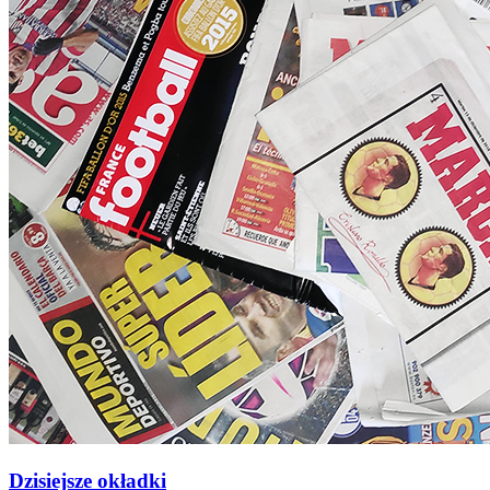
Dzisiejsze okładki