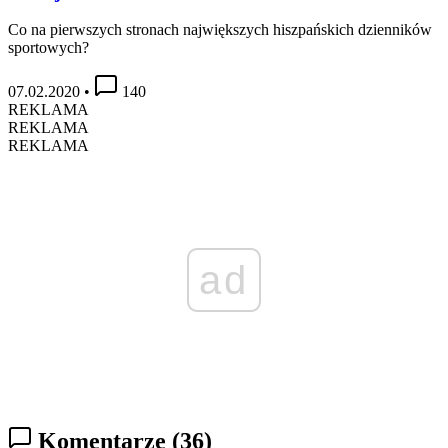
Co na pierwszych stronach największych hiszpańskich dzienników
sportowych?
07.02.2020
•
140
REKLAMA
REKLAMA
REKLAMA
ad
Komentarze
(36)