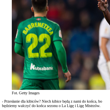
Fot. Getty Images
- Przesłanie dla kibiców? Niech kibice będą z nami do końca, bo
będziemy walczyć do końca sezonu o La Ligę i Ligę Mistrzów.