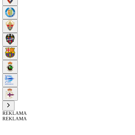
REKLAMA
REKLAMA