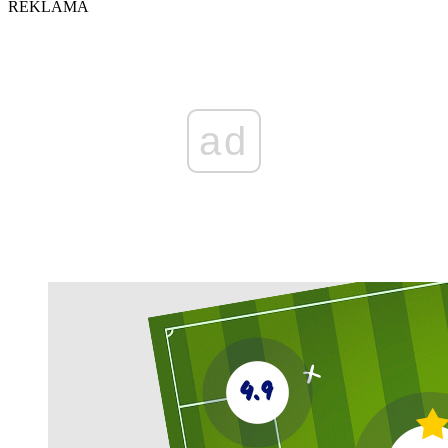
REKLAMA
ad