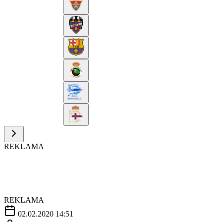
REKLAMA
REKLAMA
02.02.2020 14:51