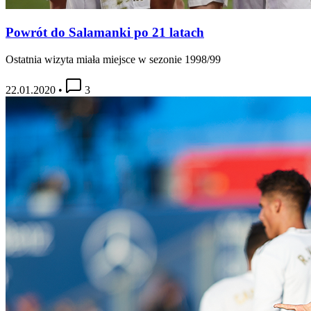
Powrót do Salamanki po 21 latach
Ostatnia wizyta miała miejsce w sezonie 1998/99
22.01.2020
•
3