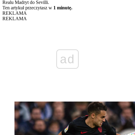
Realu Madryt do Sevilli.
Ten artykuł przeczytasz w
1 minutę.
REKLAMA
REKLAMA
ad