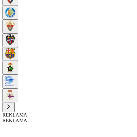
REKLAMA
REKLAMA