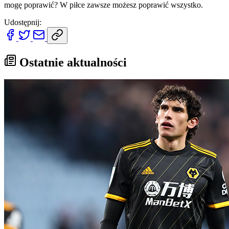
mogę poprawić? W piłce zawsze możesz poprawić wszystko.
Udostępnij:
Ostatnie aktualności