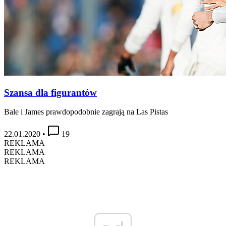
Szansa dla figurantów
Bale i James prawdopodobnie zagrają na Las Pistas
22.01.2020
•
19
REKLAMA
REKLAMA
REKLAMA