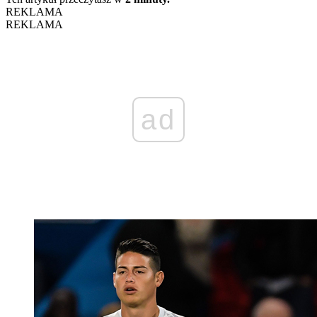
REKLAMA
REKLAMA
ad