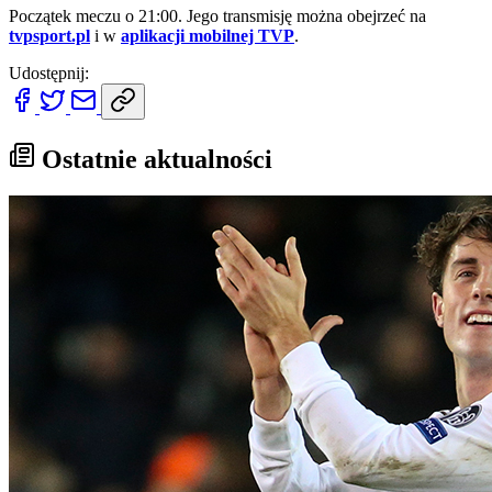
Początek meczu o 21:00. Jego transmisję można obejrzeć na
tvpsport.pl
i w
aplikacji mobilnej TVP
.
Udostępnij:
Ostatnie aktualności