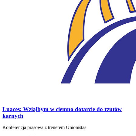
Luaces: Wziąłbym w ciemno dotarcie do rzutów
karnych
Konferencja prasowa z trenerem Unionistas