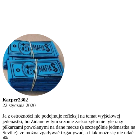
Kacper2302
22 stycznia 2020
Ja z ostrożności nie podejmuje refleksji na temat wyjściowej
jedenastki, bo Zidane w tym sezonie zaskoczył mnie tyle razy
piłkarzami powołanymi na dane mecze (a szczególnie jedenastka na
Seville), ze można zgadywać i zgadywać, a i tak może się nie udać
😂