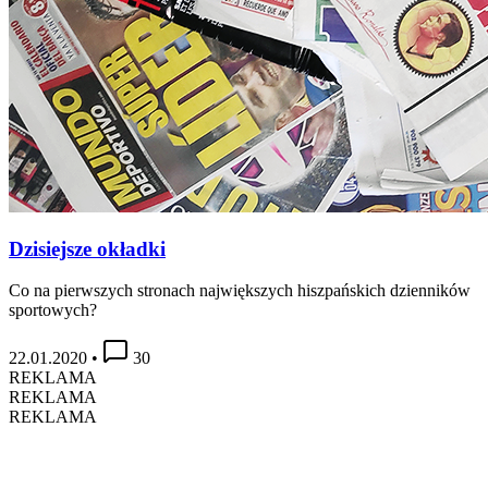
Dzisiejsze okładki
Co na pierwszych stronach największych hiszpańskich dzienników
sportowych?
22.01.2020
•
30
REKLAMA
REKLAMA
REKLAMA