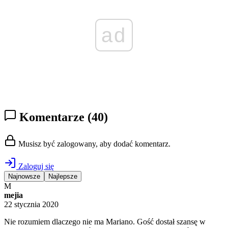
ad
Komentarze
(40)
Musisz być zalogowany, aby dodać komentarz.
Zaloguj się
Najnowsze
Najlepsze
M
mejia
22 stycznia 2020
Nie rozumiem dlaczego nie ma Mariano. Gość dostał szansę w