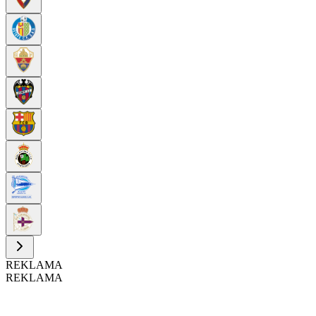
REKLAMA
REKLAMA