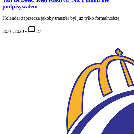
podpisywałem
Holender zaprzecza jakoby transfer był już tylko formalnością
20.01.2020
•
27