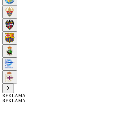
REKLAMA
REKLAMA