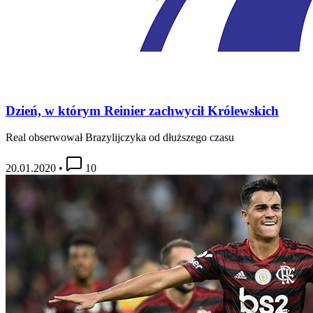
Dzień, w którym Reinier zachwycił Królewskich
Real obserwował Brazylijczyka od dłuższego czasu
20.01.2020
•
10