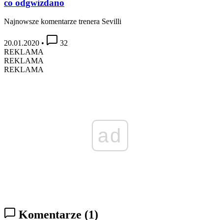
co odgwizdano
Najnowsze komentarze trenera Sevilli
20.01.2020
•
32
REKLAMA
REKLAMA
REKLAMA
ad
Komentarze
(1)