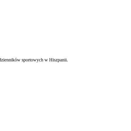
 dzienników sportowych w Hiszpanii.