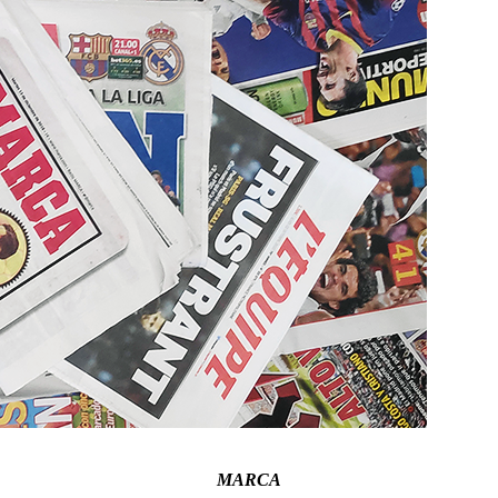
MARCA