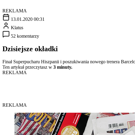
REKLAMA
13.01.2020 00:31
Klatus
52 komentarzy
Dzisiejsze okładki
Finał Superpucharu Hiszpanii i poszukiwania nowego trenera Barce
Ten artykuł przeczytasz w
3 minuty.
REKLAMA
REKLAMA