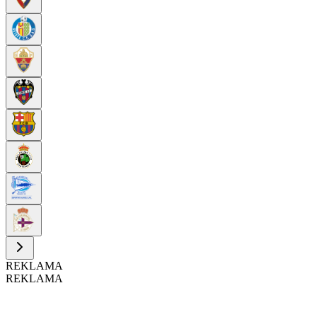
REKLAMA
REKLAMA