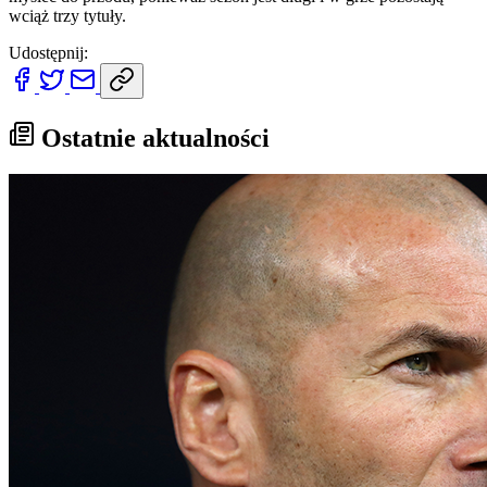
wciąż trzy tytuły.
Udostępnij:
Ostatnie aktualności