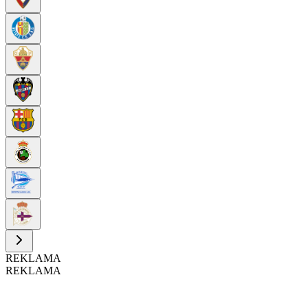
REKLAMA
REKLAMA