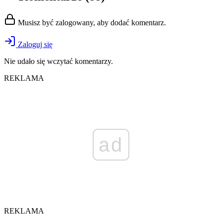
Musisz być zalogowany, aby dodać komentarz.
Zaloguj się
Nie udało się wczytać komentarzy.
REKLAMA
ad
REKLAMA