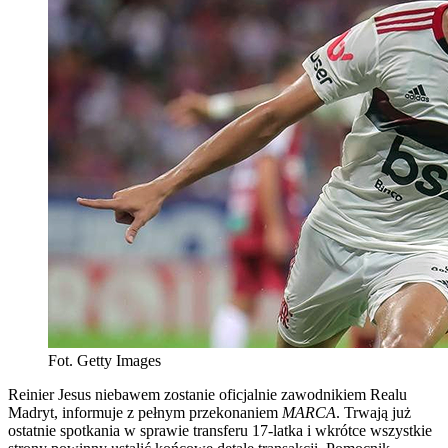
Fot. Getty Images
Reinier Jesus niebawem zostanie oficjalnie zawodnikiem Realu
Madryt, informuje z pełnym przekonaniem
MARCA
. Trwają już
ostatnie spotkania w sprawie transferu 17-latka i wkrótce wszystkie