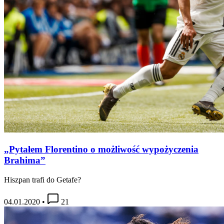
„Pytałem Florentino o możliwość wypożyczenia
Brahima”
Hiszpan trafi do Getafe?
04.01.2020
•
21