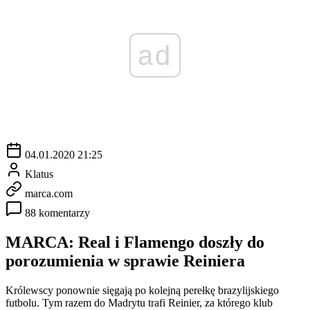
ad
04.01.2020 21:25
Klatus
marca.com
88 komentarzy
MARCA: Real i Flamengo doszły do
porozumienia w sprawie Reiniera
Królewscy ponownie sięgają po kolejną perełkę brazylijskiego
futbolu. Tym razem do Madrytu trafi Reinier, za którego klub