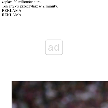
zapłaci 30 milionów euro.
Ten artykuł przeczytasz w
2 minuty.
REKLAMA
REKLAMA
ad