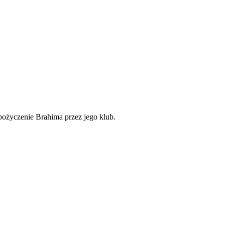
pożyczenie Brahima przez jego klub.