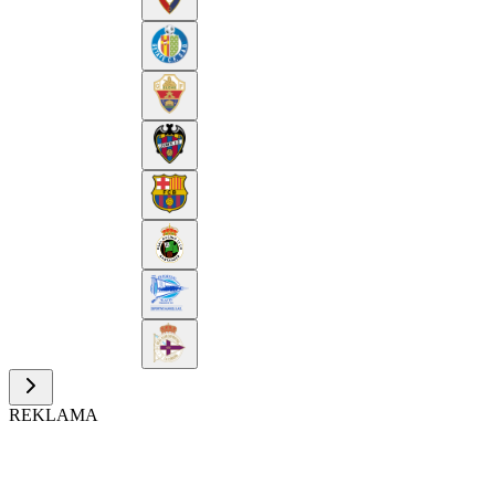
REKLAMA