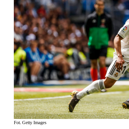
Fot. Getty Images