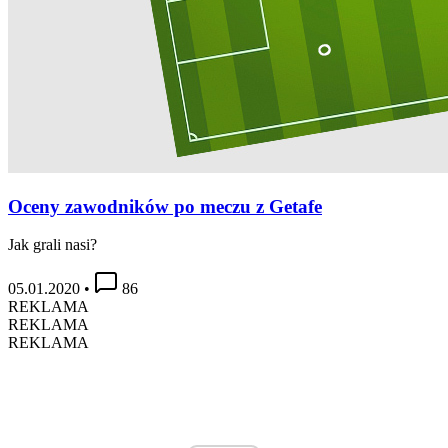
Oceny zawodników po meczu z Getafe
Jak grali nasi?
05.01.2020
•
86
REKLAMA
REKLAMA
REKLAMA