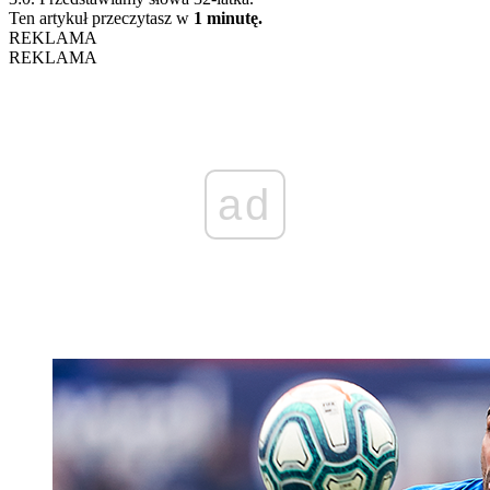
Ten artykuł przeczytasz w
1 minutę.
REKLAMA
REKLAMA
ad