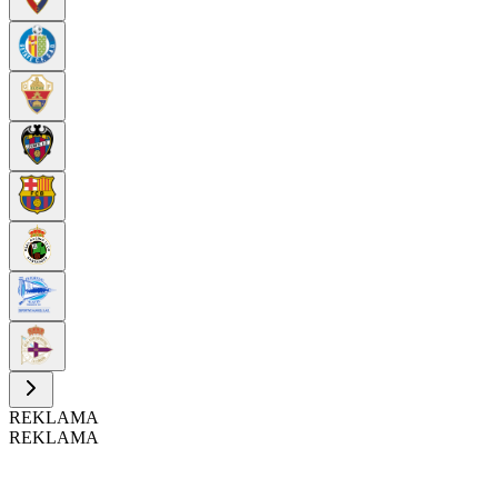
REKLAMA
REKLAMA