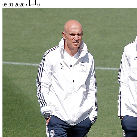
05.01.2020
•
0