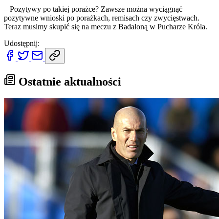
– Pozytywy po takiej porażce? Zawsze można wyciągnąć
pozytywne wnioski po porażkach, remisach czy zwycięstwach.
Teraz musimy skupić się na meczu z Badaloną w Pucharze Króla.
Udostępnij:
Ostatnie aktualności