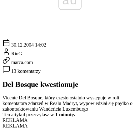
30.12.2004 14:02
RinG
marca.com
13 komentarzy
Del Bosque kwestionuje
Vicente Del Bosque, który często ostatnio występuje w roli
komentatora zdarzeń w Realu Madryt, wypowiedział się prędko o
zakontraktowaniu Wanderleia Luxemburgo
Ten artykuł przeczytasz w
1 minutę.
REKLAMA
REKLAMA