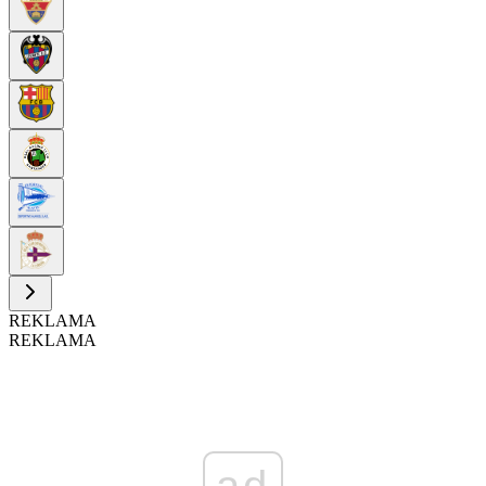
REKLAMA
REKLAMA
ad