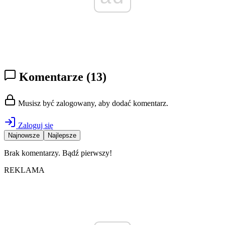
Komentarze
(13)
Musisz być zalogowany, aby dodać komentarz.
Zaloguj się
Najnowsze
Najlepsze
Brak komentarzy. Bądź pierwszy!
REKLAMA