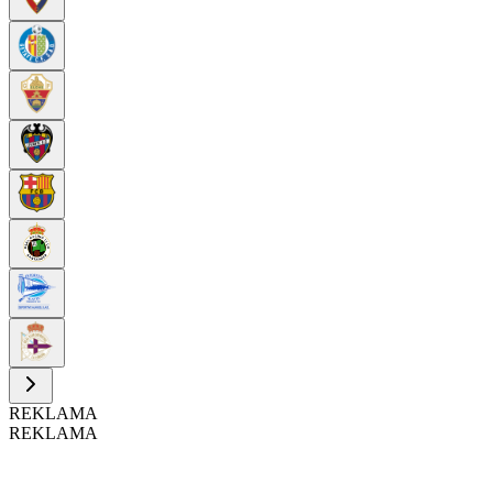
REKLAMA
REKLAMA