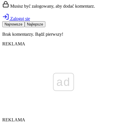
Musisz być zalogowany, aby dodać komentarz.
Zaloguj się
Najnowsze
Najlepsze
Brak komentarzy. Bądź pierwszy!
REKLAMA
ad
REKLAMA