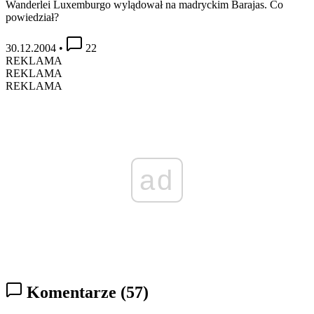
Wanderlei Luxemburgo wylądował na madryckim Barajas. Co
powiedział?
30.12.2004
•
22
REKLAMA
REKLAMA
REKLAMA
ad
Komentarze
(57)