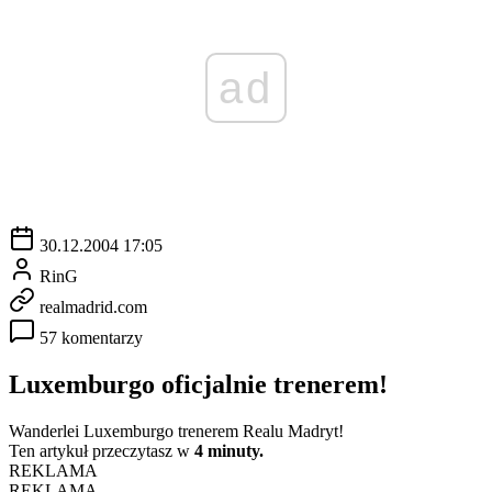
ad
30.12.2004 17:05
RinG
realmadrid.com
57 komentarzy
Luxemburgo oficjalnie trenerem!
Wanderlei Luxemburgo trenerem Realu Madryt!
Ten artykuł przeczytasz w
4 minuty.
REKLAMA
REKLAMA