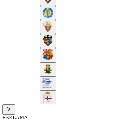
REKLAMA