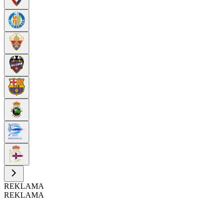
REKLAMA
REKLAMA