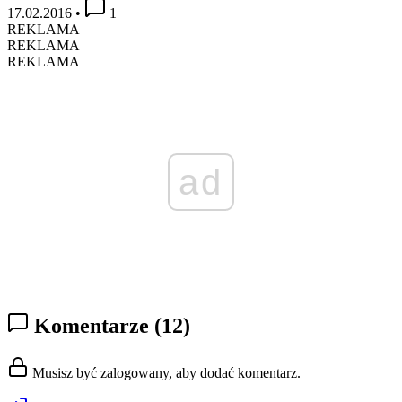
17.02.2016
•
1
REKLAMA
REKLAMA
REKLAMA
ad
Komentarze
(12)
Musisz być zalogowany, aby dodać komentarz.