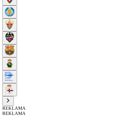
REKLAMA
REKLAMA