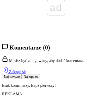
ad
Komentarze
(0)
Musisz być zalogowany, aby dodać komentarz.
Zaloguj się
Najnowsze
Najlepsze
Brak komentarzy. Bądź pierwszy!
REKLAMA