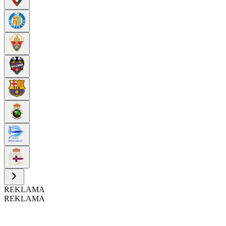
REKLAMA
REKLAMA