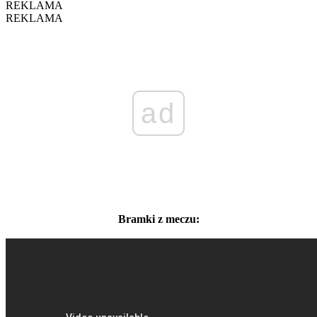
REKLAMA
REKLAMA
ad
Bramki z meczu: