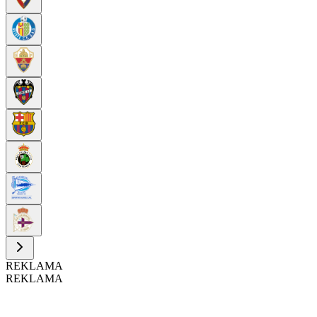
REKLAMA
REKLAMA