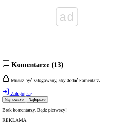
ad
Komentarze
(13)
Musisz być zalogowany, aby dodać komentarz.
Zaloguj się
Najnowsze
Najlepsze
Brak komentarzy. Bądź pierwszy!
REKLAMA