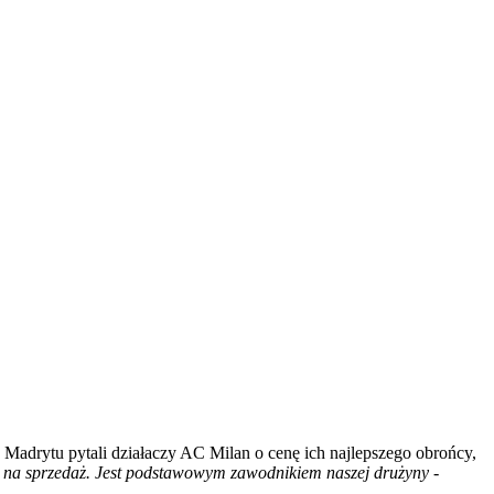
Madrytu pytali działaczy AC Milan o cenę ich najlepszego obrońcy,
ie na sprzedaż. Jest podstawowym zawodnikiem naszej drużyny
-