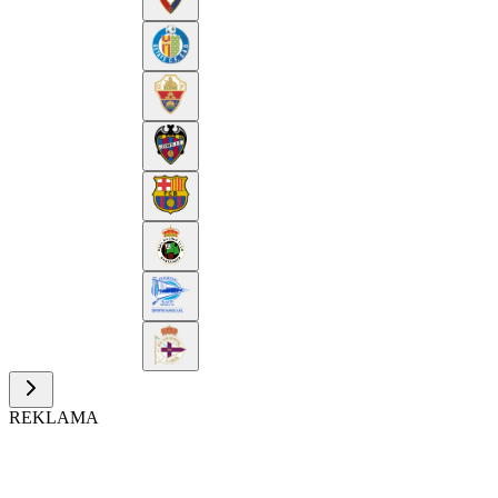
REKLAMA