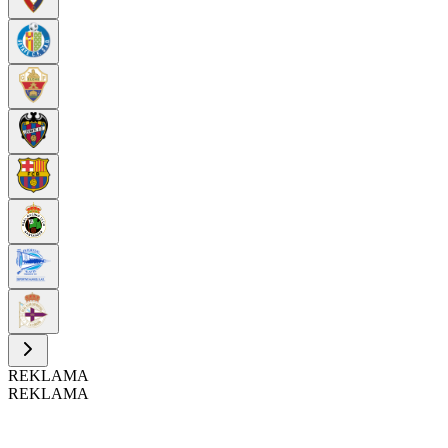
REKLAMA
REKLAMA