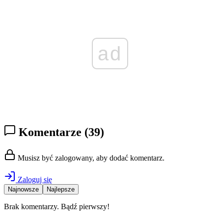
ad
Komentarze
(39)
Musisz być zalogowany, aby dodać komentarz.
Zaloguj się
Najnowsze
Najlepsze
Brak komentarzy. Bądź pierwszy!