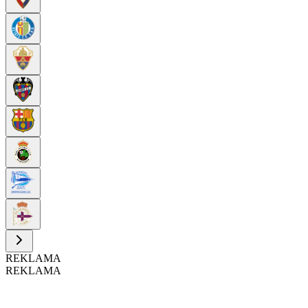
REKLAMA
REKLAMA