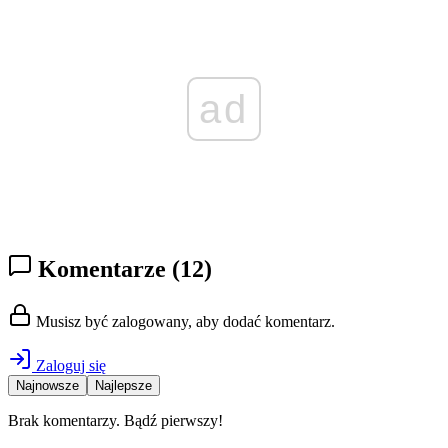
ad
Komentarze
(12)
Musisz być zalogowany, aby dodać komentarz.
Zaloguj się
Najnowsze
Najlepsze
Brak komentarzy. Bądź pierwszy!