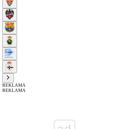
REKLAMA
REKLAMA
ad