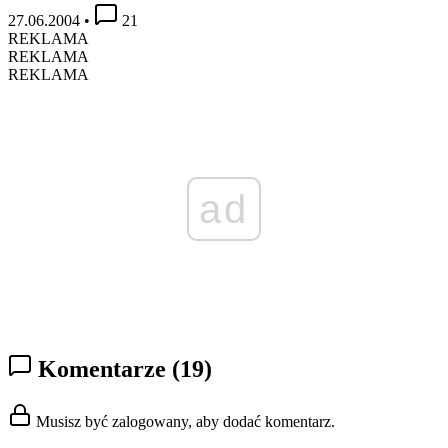
27.06.2004
•
21
REKLAMA
REKLAMA
REKLAMA
ad
Komentarze
(19)
Musisz być zalogowany, aby dodać komentarz.