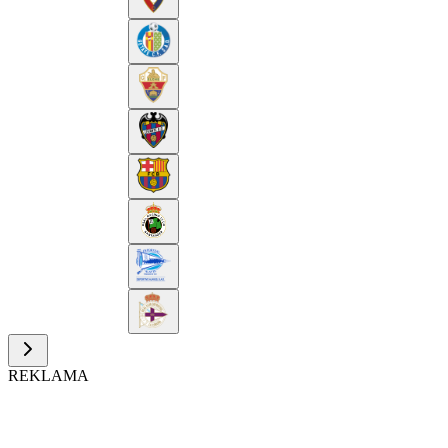
REKLAMA