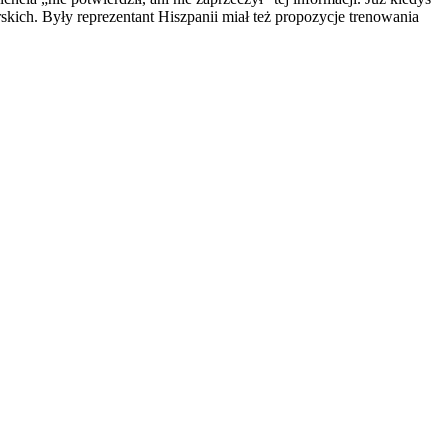
skich. Były reprezentant Hiszpanii miał też propozycje trenowania