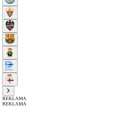
REKLAMA
REKLAMA