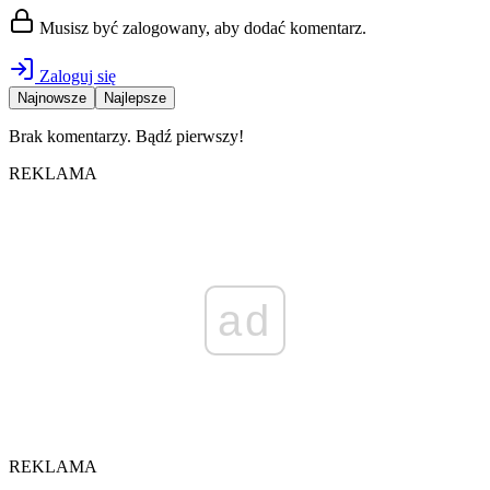
Musisz być zalogowany, aby dodać komentarz.
Zaloguj się
Najnowsze
Najlepsze
Brak komentarzy. Bądź pierwszy!
REKLAMA
ad
REKLAMA