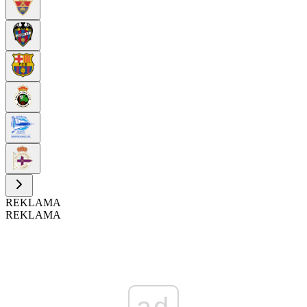
REKLAMA
REKLAMA
ad