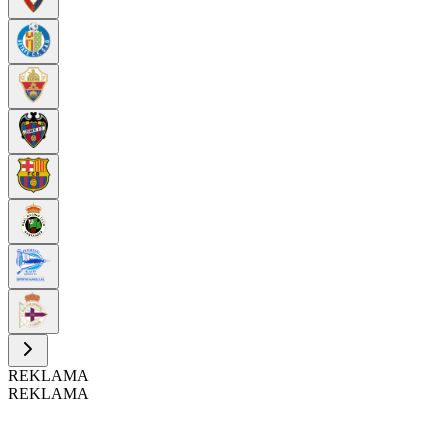
REKLAMA
REKLAMA