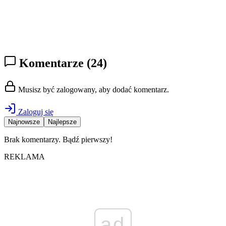
Komentarze
(24)
Musisz być zalogowany, aby dodać komentarz.
Zaloguj się
Najnowsze
Najlepsze
Brak komentarzy. Bądź pierwszy!
REKLAMA
ad