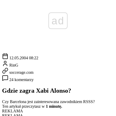
ad
12.05.2004 08:22
RinG
soccerage.com
24 komentarzy
Gdzie zagra Xabi Alonso?
Czy Barcelona jest zainteresowana zawodnikiem RSSS?
Ten artykuł przeczytasz w
1 minutę.
REKLAMA
REKLAMA