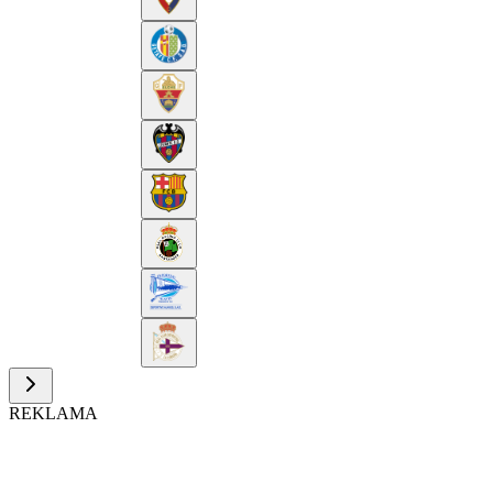
REKLAMA