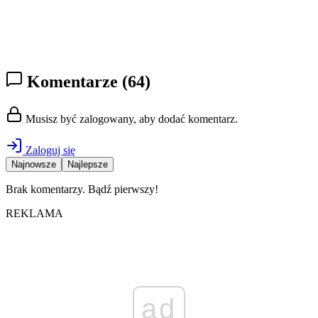
Komentarze
(64)
Musisz być zalogowany, aby dodać komentarz.
Zaloguj się
Najnowsze
Najlepsze
Brak komentarzy. Bądź pierwszy!
REKLAMA
ad