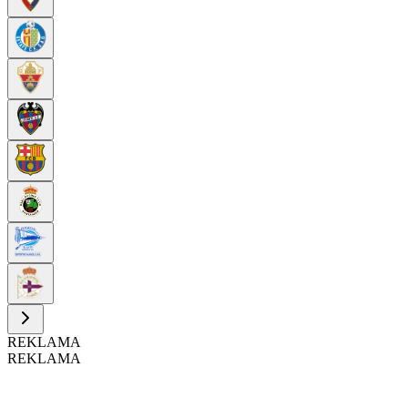
REKLAMA
REKLAMA