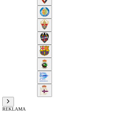
REKLAMA