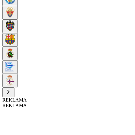
REKLAMA
REKLAMA