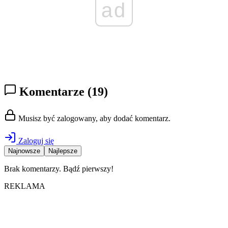
ad
Komentarze
(19)
Musisz być zalogowany, aby dodać komentarz.
Zaloguj się
Najnowsze
Najlepsze
Brak komentarzy. Bądź pierwszy!
REKLAMA