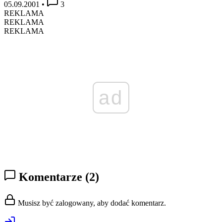
05.09.2001
•
3
REKLAMA
REKLAMA
REKLAMA
ad
Komentarze
(2)
Musisz być zalogowany, aby dodać komentarz.