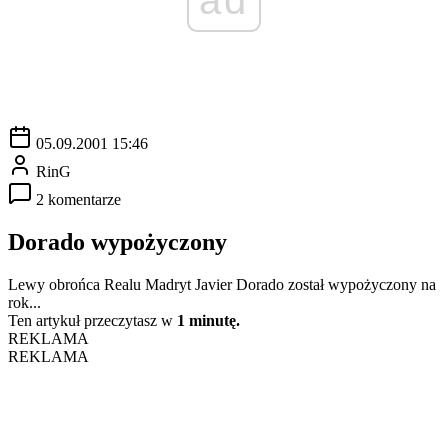
05.09.2001 15:46
RinG
2 komentarze
Dorado wypożyczony
Lewy obrońca Realu Madryt Javier Dorado został wypożyczony na
rok...
Ten artykuł przeczytasz w
1 minutę.
REKLAMA
REKLAMA