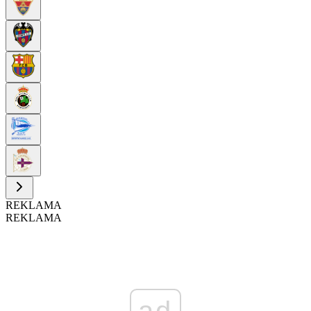
REKLAMA
REKLAMA
ad