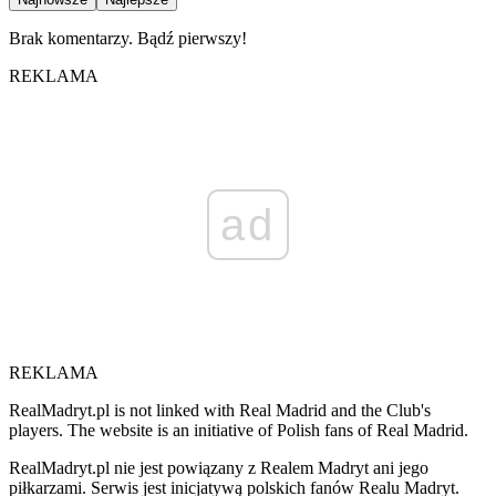
Brak komentarzy. Bądź pierwszy!
REKLAMA
ad
REKLAMA
RealMadryt.pl is not linked with Real Madrid and the Club's
players. The website is an initiative of Polish fans of Real Madrid.
RealMadryt.pl nie jest powiązany z Realem Madryt ani jego
piłkarzami. Serwis jest inicjatywą polskich fanów Realu Madryt.