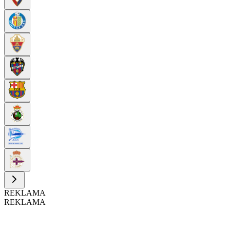
REKLAMA
REKLAMA