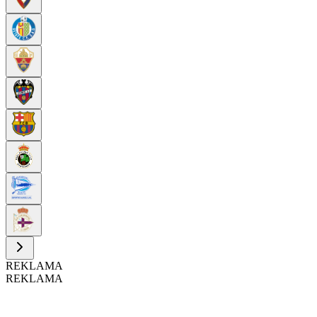
REKLAMA
REKLAMA