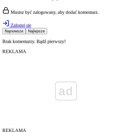
Musisz być zalogowany, aby dodać komentarz.
Zaloguj się
Najnowsze
Najlepsze
Brak komentarzy. Bądź pierwszy!
REKLAMA
ad
REKLAMA