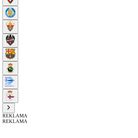
REKLAMA
REKLAMA