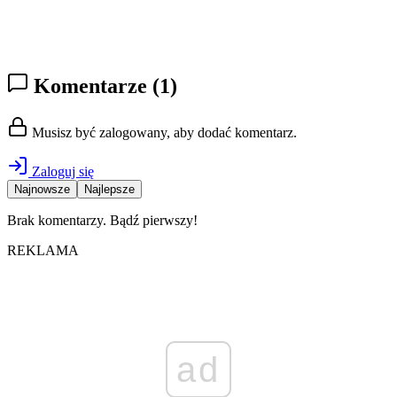
Komentarze
(1)
Musisz być zalogowany, aby dodać komentarz.
Zaloguj się
Najnowsze
Najlepsze
Brak komentarzy. Bądź pierwszy!
REKLAMA
ad