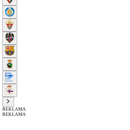
REKLAMA
REKLAMA