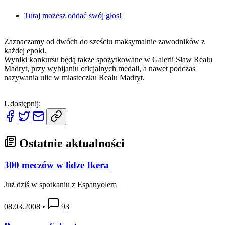
Tutaj możesz oddać swój głos!
Zaznaczamy od dwóch do sześciu maksymalnie zawodników z
każdej epoki.
Wyniki konkursu będą także spożytkowane w Galerii Sław Realu
Madryt, przy wybijaniu oficjalnych medali, a nawet podczas
nazywania ulic w miasteczku Realu Madryt.
Udostępnij:
Ostatnie aktualności
300 meczów w lidze Ikera
Już dziś w spotkaniu z Espanyolem
08.03.2008
•
93