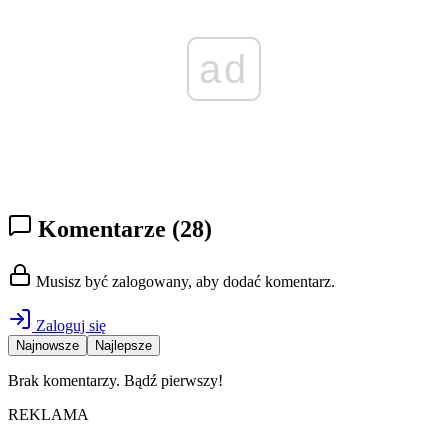
ad
Komentarze
(28)
Musisz być zalogowany, aby dodać komentarz.
Zaloguj się
Najnowsze
Najlepsze
Brak komentarzy. Bądź pierwszy!
REKLAMA