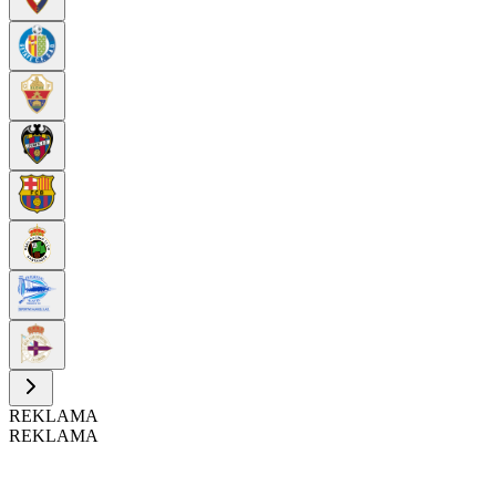
REKLAMA
REKLAMA