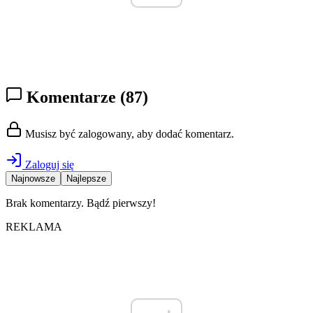
Komentarze
(87)
Musisz być zalogowany, aby dodać komentarz.
Zaloguj się
Najnowsze
Najlepsze
Brak komentarzy. Bądź pierwszy!
REKLAMA