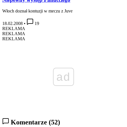
Włoch doznał kontuzji w meczu z Juve
18.02.2008
•
19
REKLAMA
REKLAMA
REKLAMA
ad
Komentarze
(52)