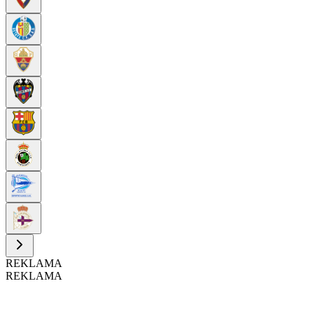
REKLAMA
REKLAMA