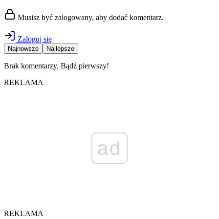
Musisz być zalogowany, aby dodać komentarz.
Zaloguj się
Najnowsze
Najlepsze
Brak komentarzy. Bądź pierwszy!
REKLAMA
ad
REKLAMA