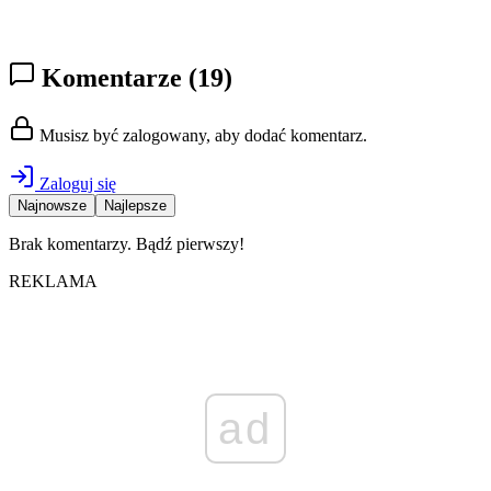
Komentarze
(19)
Musisz być zalogowany, aby dodać komentarz.
Zaloguj się
Najnowsze
Najlepsze
Brak komentarzy. Bądź pierwszy!
REKLAMA
ad