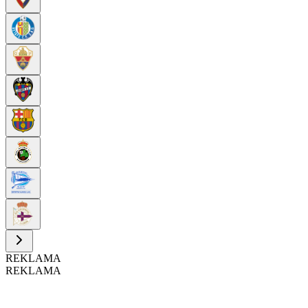
REKLAMA
REKLAMA