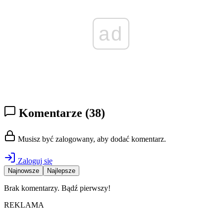
ad
Komentarze
(38)
Musisz być zalogowany, aby dodać komentarz.
Zaloguj się
Najnowsze
Najlepsze
Brak komentarzy. Bądź pierwszy!
REKLAMA