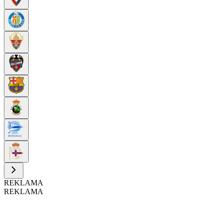
REKLAMA
REKLAMA