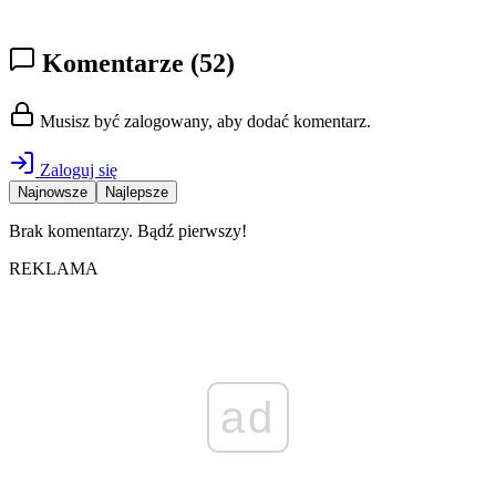
Komentarze
(52)
Musisz być zalogowany, aby dodać komentarz.
Zaloguj się
Najnowsze
Najlepsze
Brak komentarzy. Bądź pierwszy!
REKLAMA
ad