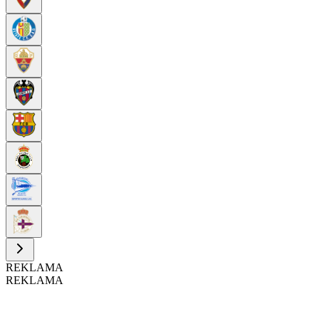
REKLAMA
REKLAMA