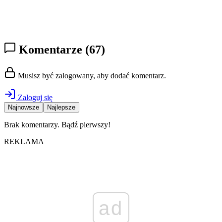
Komentarze
(67)
Musisz być zalogowany, aby dodać komentarz.
Zaloguj się
Najnowsze
Najlepsze
Brak komentarzy. Bądź pierwszy!
REKLAMA
ad