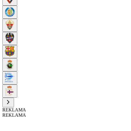
REKLAMA
REKLAMA