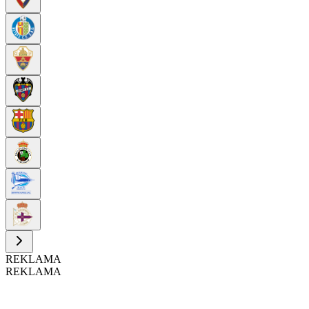
REKLAMA
REKLAMA