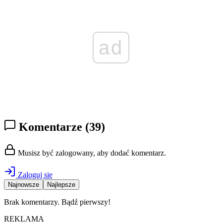
ad
Komentarze
(39)
Musisz być zalogowany, aby dodać komentarz.
Zaloguj się
Najnowsze
Najlepsze
Brak komentarzy. Bądź pierwszy!
REKLAMA