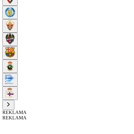
REKLAMA
REKLAMA