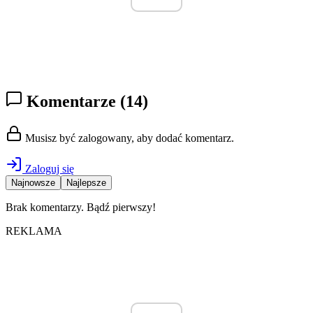
Komentarze
(14)
Musisz być zalogowany, aby dodać komentarz.
Zaloguj się
Najnowsze
Najlepsze
Brak komentarzy. Bądź pierwszy!
REKLAMA