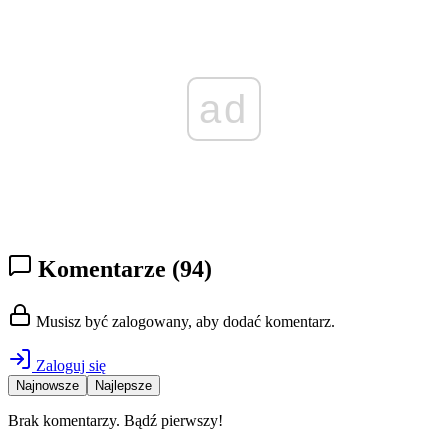
ad
Komentarze
(94)
Musisz być zalogowany, aby dodać komentarz.
Zaloguj się
Najnowsze
Najlepsze
Brak komentarzy. Bądź pierwszy!