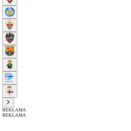
REKLAMA
REKLAMA